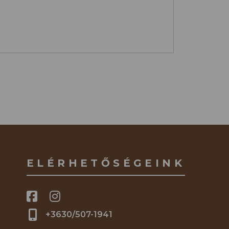
ELÉRHETŐSÉGEINK
+3630/507-1941