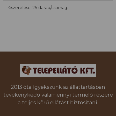
Kiszerelése: 25 darab/csomag.
2013 óta igyekszünk az állattartásban
tevékenykedő valamennyi termelő részére
a teljes körű ellátást biztosítani.