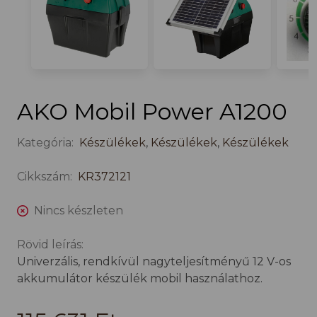
AKO Mobil Power A1200
Kategória:
Készülékek
,
Készülékek
,
Készülékek
Cikkszám:
KR372121
Nincs készleten
Rövid leírás:
Univerzális, rendkívül nagyteljesítményű 12 V-os
akkumulátor készülék mobil használathoz.