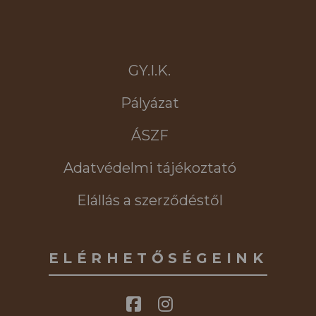
GY.I.K.
Pályázat
ÁSZF
Adatvédelmi tájékoztató
Elállás a szerződéstől
ELÉRHETŐSÉGEINK